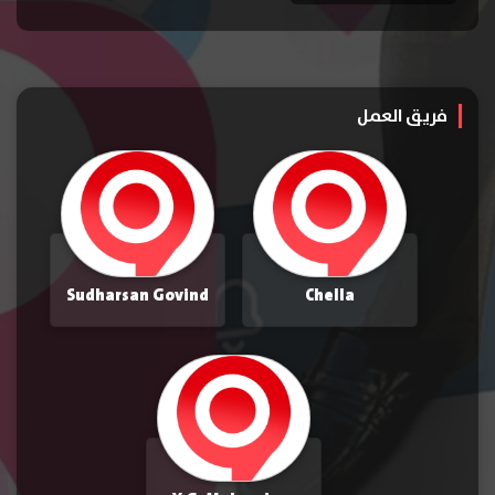
فريق العمل
Sudharsan Govind
Chella