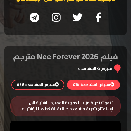
فيلم Nee Forever 2026 مترجم
سيرفرات المشاهدة
سيرفر المشاهدة #01
سيرفر المشاهدة #02
لا تفوت تجربة مزايا العضوية المميزة ، اشترك الان
للإستمتاع بتجربة مشاهدة خيالية.
اضغط هنا للإشتراك
.