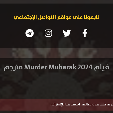
تابعونا على مواقع التواصل الإجتماعي
فيلم Murder Mubarak 2024 مترجم
تجربة مشاهدة خيالية.
اضغط هنا للإشتراك
.