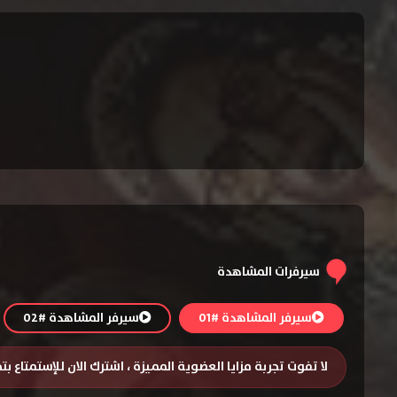
سيرفرات المشاهدة
سيرفر المشاهدة #01
سيرفر المشاهدة #02
لا تفوت تجربة مزايا العضوية المميزة ، اشترك الان للإستمتاع ب