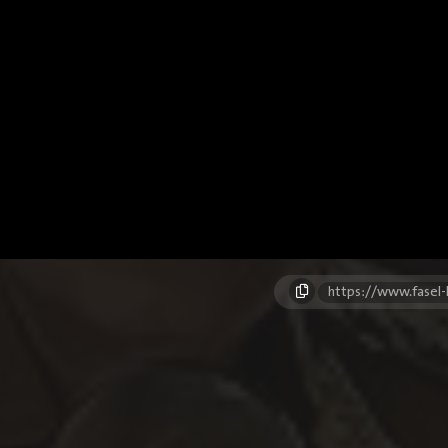
https://www.fasel