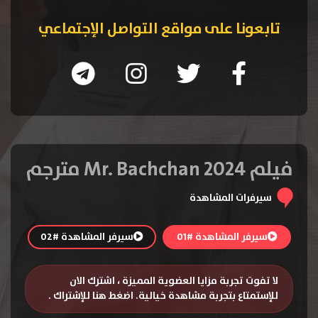
تابعونا على مواقع التواصل الإجتماعي
فيلم Mr. Bachchan 2024 مترجم
سيرفرات المشاهدة
سيرفر المشاهدة #01
سيرفر المشاهدة #02
لا تفوت تجربة مزايا العضوية المميزة ، اشترك الان
للإستمتاع بتجربة مشاهدة خيالية.
اضغط هنا للإشتراك
.