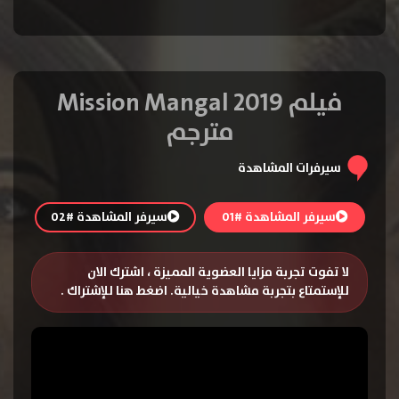
فيلم Mission Mangal 2019
مترجم
سيرفرات المشاهدة
سيرفر المشاهدة #01
سيرفر المشاهدة #02
لا تفوت تجربة مزايا العضوية المميزة ، اشترك الان
للإستمتاع بتجربة مشاهدة خيالية.
اضغط هنا للإشتراك
.