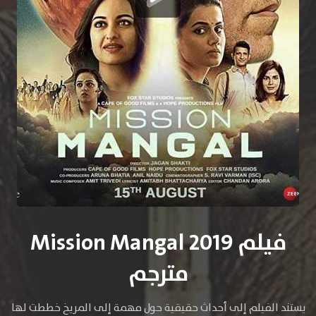
فيلم Mission Mangal 2019
مترجم
يستند الفيلم إلى أحداث حقيقية حول مهمة إلى المريخ خططت لها