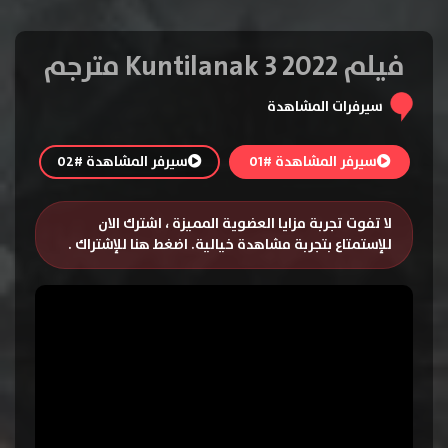
فيلم Kuntilanak 3 2022 مترجم
سيرفرات المشاهدة
سيرفر المشاهدة #01
سيرفر المشاهدة #02
لا تفوت تجربة مزايا العضوية المميزة ، اشترك الان
للإستمتاع بتجربة مشاهدة خيالية.
اضغط هنا للإشتراك
.