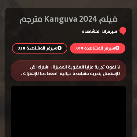
فيلم Kanguva 2024 مترجم
سيرفرات المشاهدة
سيرفر المشاهدة #01
سيرفر المشاهدة #02
لا تفوت تجربة مزايا العضوية المميزة ، اشترك الان
للإستمتاع بتجربة مشاهدة خيالية.
اضغط هنا للإشتراك
.