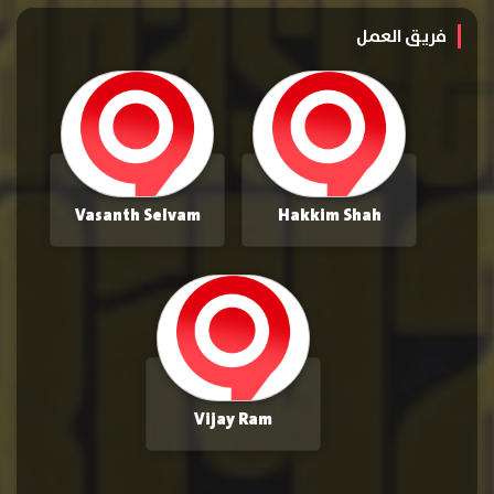
فريق العمل
Vasanth Selvam
Hakkim Shah
Vijay Ram