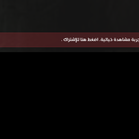
تجربة مشاهدة خيالية.
اضغط هنا للإشتراك
.