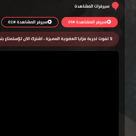
سيرفرات المشاهدة
سيرفر المشاهدة #01
سيرفر المشاهدة #02
لا تفوت تجربة مزايا العضوية المميزة ، اشترك الان للإستمتاع ب