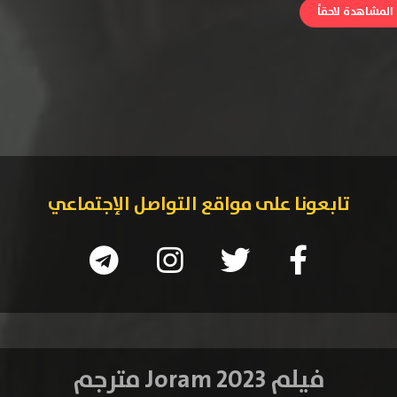
لمشاهدة لاحقاً
تابعونا على مواقع التواصل الإجتماعي
فيلم Joram 2023 مترجم