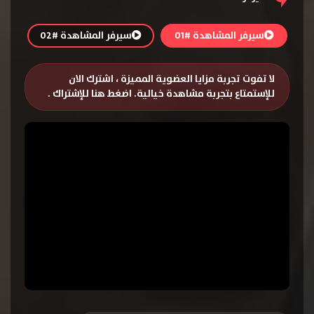
سيرفر المشاهدة #01
سيرفر المشاهدة #02
لا تفوت تجربة مزايا العضوية المميزة ، اشترك الان
للإستمتاع بتجربة مشاهدة خيالية.
اضغط هنا للإشتراك
.