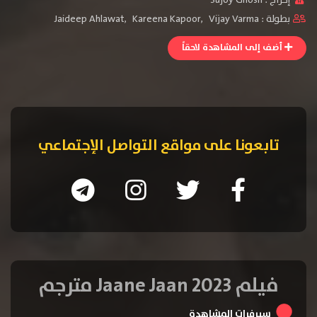
إخراج :
Sujoy Ghosh
بطولة :
Vijay Varma
,
Kareena Kapoor
,
Jaideep Ahlawat
أضف إلى المشاهدة لاحقاً
تابعونا على مواقع التواصل الإجتماعي
فيلم Jaane Jaan 2023 مترجم
سيرفرات المشاهدة