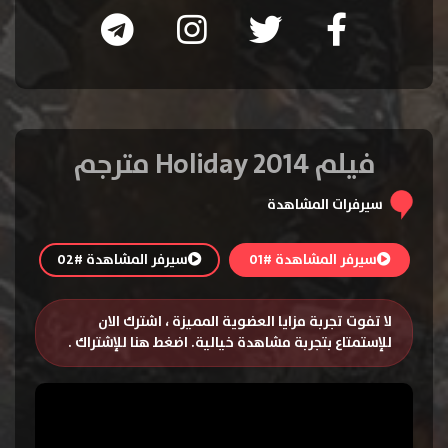
فيلم Holiday 2014 مترجم
سيرفرات المشاهدة
سيرفر المشاهدة #01
سيرفر المشاهدة #02
لا تفوت تجربة مزايا العضوية المميزة ، اشترك الان
للإستمتاع بتجربة مشاهدة خيالية.
اضغط هنا للإشتراك
.