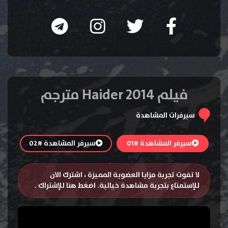
فيلم Haider 2014 مترجم
سيرفرات المشاهدة
سيرفر المشاهدة #01
سيرفر المشاهدة #02
لا تفوت تجربة مزايا العضوية المميزة ، اشترك الان
للإستمتاع بتجربة مشاهدة خيالية.
اضغط هنا للإشتراك
.