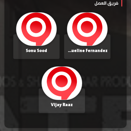
فريق العمل
Sonu Sood
Jacqueline Fernandez
Vijay Raaz