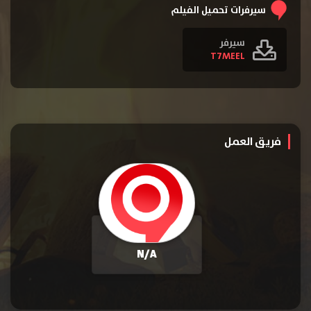
سيرفرات تحميل الفيلم
سيرفر
T7MEEL
فريق العمل
N/A