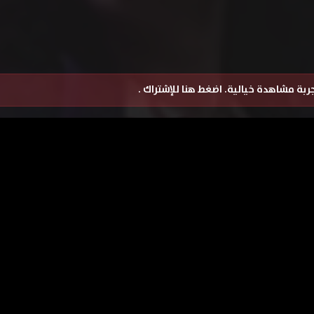
تجربة مشاهدة خيالية.
اضغط هنا للإشتراك
.