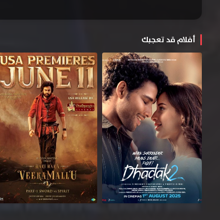
أفلام قد تعجبك