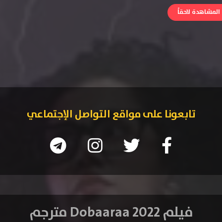
لمشاهدة لاحقاً
تابعونا على مواقع التواصل الإجتماعي
فيلم Dobaaraa 2022 مترجم