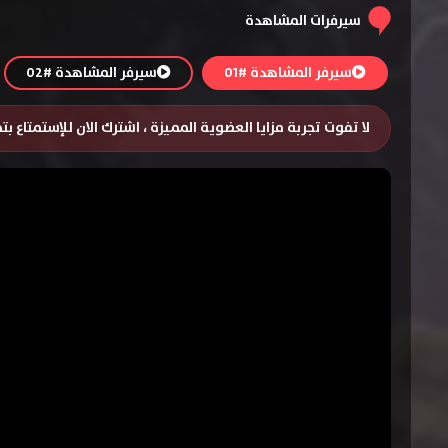
سيرفرات المشاهدة
سيرفر المشاهدة #01
سيرفر المشاهدة #02
لا تفوت تجربة مزايا العضوية المميزة ، اشترك الان للإستمتاع ب