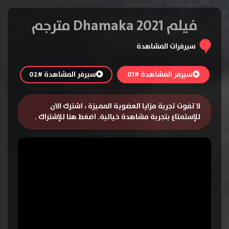
فيلم Dhamaka 2021 مترجم
سيرفرات المشاهدة
سيرفر المشاهدة #01
سيرفر المشاهدة #02
لا تفوت تجربة مزايا العضوية المميزة ، اشترك الان
للإستمتاع بتجربة مشاهدة خيالية.
اضغط هنا للإشتراك
.