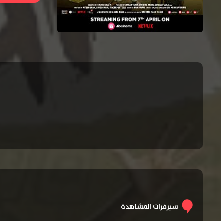
سيرفرات المشاهدة