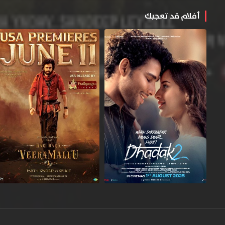
أفلام قد تعجبك