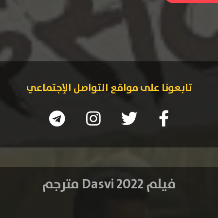
تابعونا على مواقع التواصل الإجتماعي
فيلم Dasvi 2022 مترجم