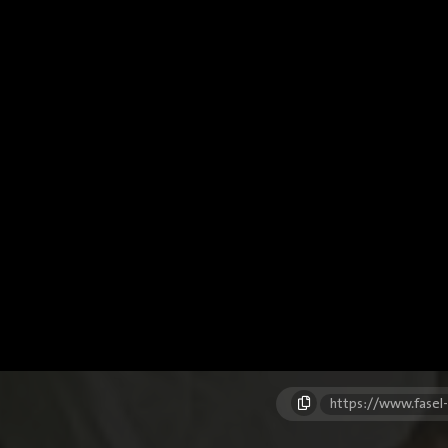
https://www.fasel