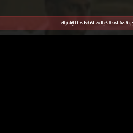
تجربة مشاهدة خيالية.
اضغط هنا للإشتراك
.