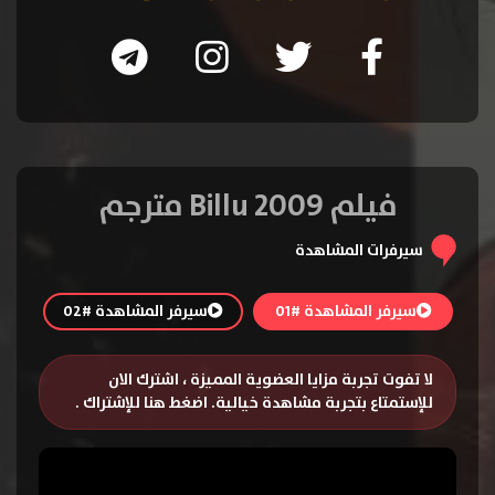
فيلم Billu 2009 مترجم
سيرفرات المشاهدة
سيرفر المشاهدة #01
سيرفر المشاهدة #02
لا تفوت تجربة مزايا العضوية المميزة ، اشترك الان
للإستمتاع بتجربة مشاهدة خيالية.
اضغط هنا للإشتراك
.