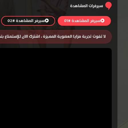
سيرفرات المشاهدة
سيرفر المشاهدة #01
سيرفر المشاهدة #02
لا تفوت تجربة مزايا العضوية المميزة ، اشترك الان للإستمتاع ب