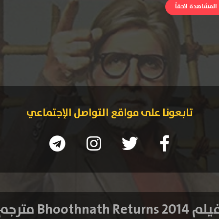
لمشاهدة لاحقاً
تابعونا على مواقع التواصل الإجتماعي
 Bhoothnath Returns 2014 مترجم