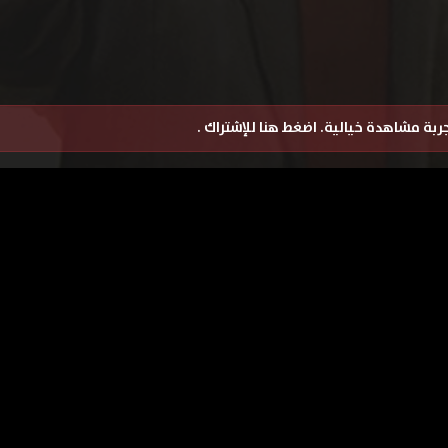
تجربة مشاهدة خيالية.
اضغط هنا للإشتراك
.