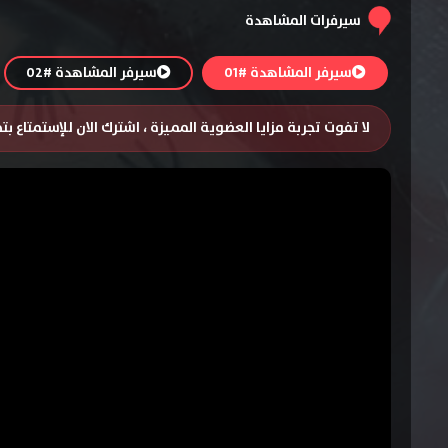
سيرفرات المشاهدة
سيرفر المشاهدة #01
سيرفر المشاهدة #02
لا تفوت تجربة مزايا العضوية المميزة ، اشترك الان للإستمتاع ب