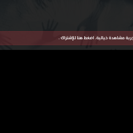
تجربة مشاهدة خيالية.
اضغط هنا للإشتراك
.