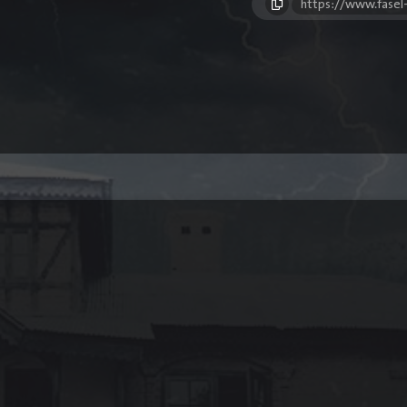
https://www.fasel