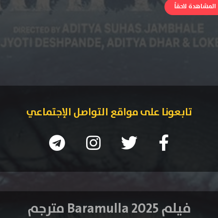
لمشاهدة لاحقاً
تابعونا على مواقع التواصل الإجتماعي
فيلم Baramulla 2025 مترجم