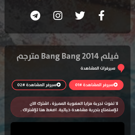
فيلم Bang Bang 2014 مترجم
سيرفرات المشاهدة
سيرفر المشاهدة #01
سيرفر المشاهدة #02
لا تفوت تجربة مزايا العضوية المميزة ، اشترك الان
للإستمتاع بتجربة مشاهدة خيالية.
اضغط هنا للإشتراك
.