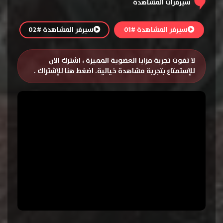
سيرفرات المشاهدة
سيرفر المشاهدة #01
سيرفر المشاهدة #02
لا تفوت تجربة مزايا العضوية المميزة ، اشترك الان
للإستمتاع بتجربة مشاهدة خيالية.
اضغط هنا للإشتراك
.