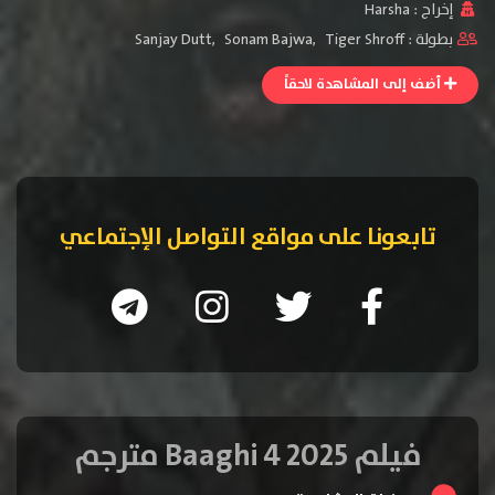
إخراج :
Harsha
بطولة :
Tiger Shroff
,
Sonam Bajwa
,
Sanjay Dutt
أضف إلى المشاهدة لاحقاً
تابعونا على مواقع التواصل الإجتماعي
فيلم Baaghi 4 2025 مترجم