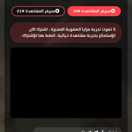
سيرفر المشاهدة #01
سيرفر المشاهدة #02
لا تفوت تجربة مزايا العضوية المميزة ، اشترك الان
للإستمتاع بتجربة مشاهدة خيالية.
اضغط هنا للإشتراك
.