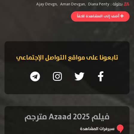
بطولة :
Diana Penty
,
Aman Devgan
,
Ajay Devgn
أضف إلى المشاهدة لاحقاً
تابعونا على مواقع التواصل الإجتماعي
فيلم Azaad 2025 مترجم
سيرفرات المشاهدة