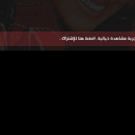
تجربة مشاهدة خيالية.
اضغط هنا للإشتراك
.