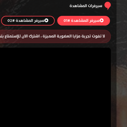
سيرفرات المشاهدة
سيرفر المشاهدة #01
سيرفر المشاهدة #02
لا تفوت تجربة مزايا العضوية المميزة ، اشترك الان للإستمتاع ب