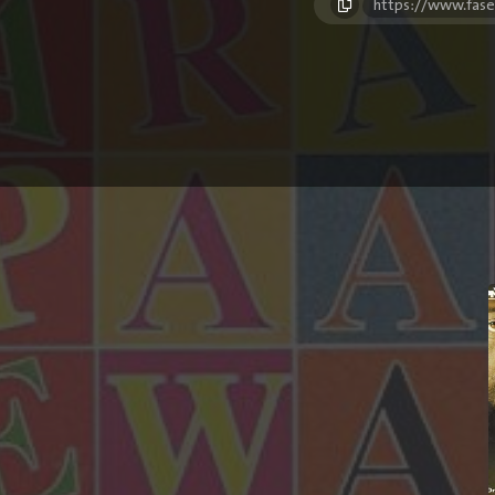
https://www.fase