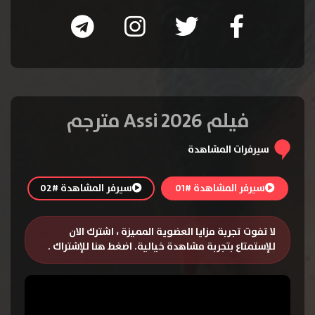
فيلم Assi 2026 مترجم
سيرفرات المشاهدة
سيرفر المشاهدة #01
سيرفر المشاهدة #02
لا تفوت تجربة مزايا العضوية المميزة ، اشترك الان
للإستمتاع بتجربة مشاهدة خيالية.
اضغط هنا للإشتراك
.