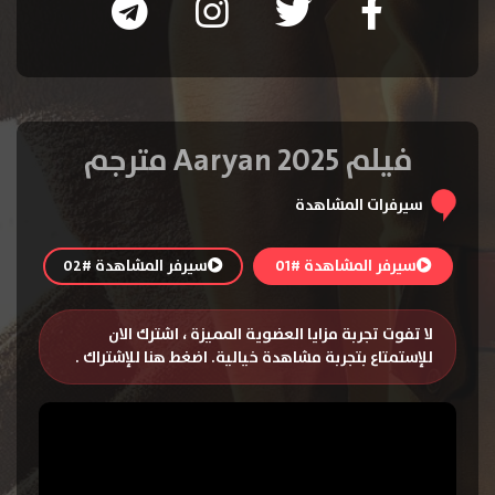
فيلم Aaryan 2025 مترجم
سيرفرات المشاهدة
سيرفر المشاهدة #01
سيرفر المشاهدة #02
لا تفوت تجربة مزايا العضوية المميزة ، اشترك الان
للإستمتاع بتجربة مشاهدة خيالية.
اضغط هنا للإشتراك
.