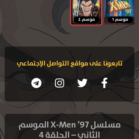
موسم 1
موسم 2
تابعونا على مواقع التواصل الإجتماعي
مسلسل X-Men ’97 الموسم
الثاني – الحلقة 4