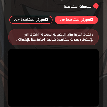
سيرفرات المشاهدة
سيرفر المشاهدة #01
سيرفر المشاهدة #02
لا تفوت تجربة مزايا العضوية المميزة ، اشترك الان
للإستمتاع بتجربة مشاهدة خيالية.
اضغط هنا للإشتراك
.