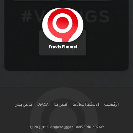
Travis Fimmel
الرئيسية
الأسئلة الشائعة
اتصل بنا
DMCA
فاصل بلس
©2016-2026 كافة الحقوق محفوظة. فاصل إعلاني.