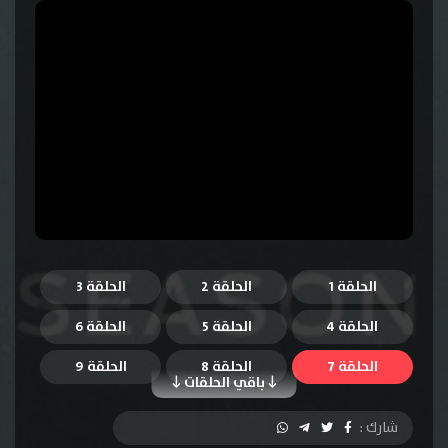
الحلقة 1
الحلقة 2
الحلقة 3
الحلقة 4
الحلقة 5
الحلقة 6
الحلقة 7
الحلقة 8
الحلقة 9
باقي الحلقات
الحلقة 10
الحلقة 11
الحلقة 12
شارك :
الحلقة 13
الحلقة 14
الحلقة 15