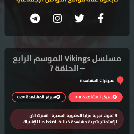
مسلسل Vikings الموسم الرابع
– الحلقة 7
سيرفرات المشاهدة
سيرفر المشاهدة #01
سيرفر المشاهدة #02
لا تفوت تجربة مزايا العضوية المميزة ، اشترك الان
للإستمتاع بتجربة مشاهدة خيالية.
اضغط هنا للإشتراك
.