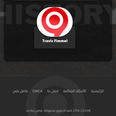
Travis Fimmel
الرئيسية
الأسئلة الشائعة
اتصل بنا
DMCA
فاصل بلس
©2016-2026 كافة الحقوق محفوظة. فاصل إعلاني.