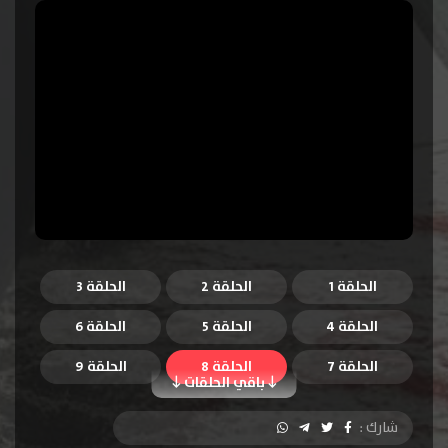
الحلقة 1
الحلقة 2
الحلقة 3
الحلقة 4
الحلقة 5
الحلقة 6
الحلقة 7
الحلقة 8
الحلقة 9
باقي الحلقات
الحلقة 10
شارك :