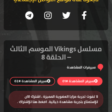
مسلسل Vikings الموسم الثالث
– الحلقة 8
سيرفرات المشاهدة
سيرفر المشاهدة #01
سيرفر المشاهدة #02
لا تفوت تجربة مزايا العضوية المميزة ، اشترك الان
للإستمتاع بتجربة مشاهدة خيالية.
اضغط هنا للإشتراك
.