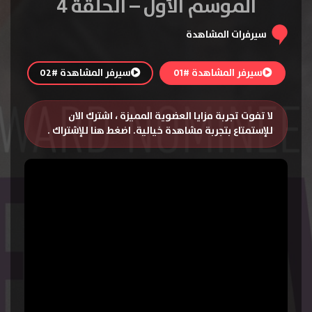
الموسم الأول – الحلقة 4
سيرفرات المشاهدة
سيرفر المشاهدة #01
سيرفر المشاهدة #02
لا تفوت تجربة مزايا العضوية المميزة ، اشترك الان
للإستمتاع بتجربة مشاهدة خيالية.
اضغط هنا للإشتراك
.