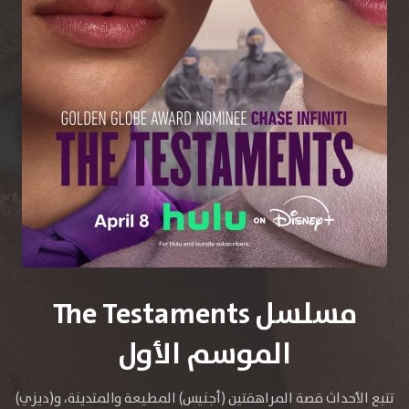
مسلسل The Testaments
الموسم الأول
تتبع الأحداث قصة المراهقتين (أجنيس) المطيعة والمتدينة، و(ديزي)