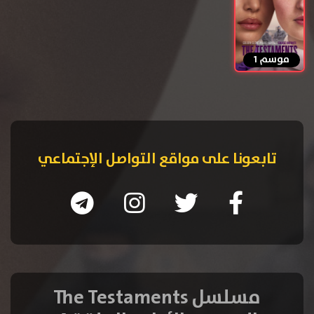
موسم 1
تابعونا على مواقع التواصل الإجتماعي
مسلسل The Testaments