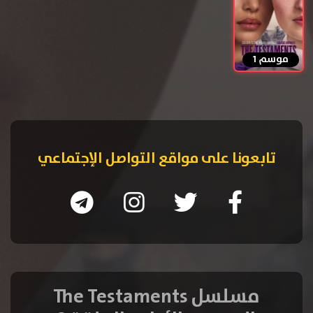
موسم 1
تابعونا على مواقع التواصل الإجتماعي
مسلسل The Testaments