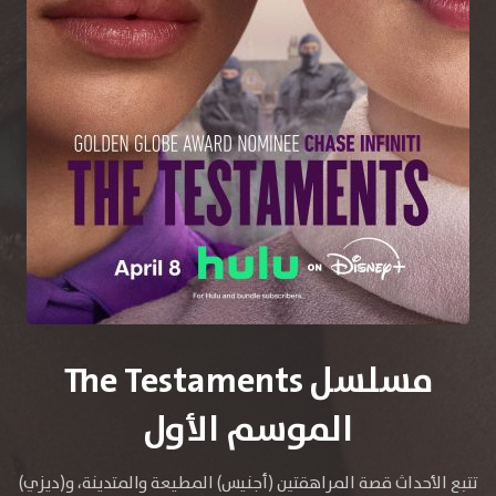
مسلسل The Testaments
الموسم الأول
تتبع الأحداث قصة المراهقتين (أجنيس) المطيعة والمتدينة، و(ديزي)