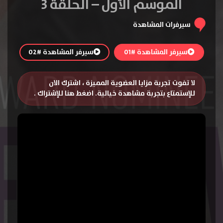
الموسم الأول – الحلقة 3
سيرفرات المشاهدة
سيرفر المشاهدة #01
سيرفر المشاهدة #02
لا تفوت تجربة مزايا العضوية المميزة ، اشترك الان
للإستمتاع بتجربة مشاهدة خيالية.
اضغط هنا للإشتراك
.