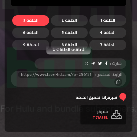
الحلقة 1
الحلقة 2
الحلقة 3
الحلقة 4
الحلقة 5
الحلقة 6
الحلقة 7
الحلقة 8
الحلقة 9
باقي الحلقات
الحلقة 10
شارك :
الرابط المختصر :
https://www.fasel-hd.cam/?p=296151
سيرفرات تحميل الحلقة
سيرفر
T7MEEL