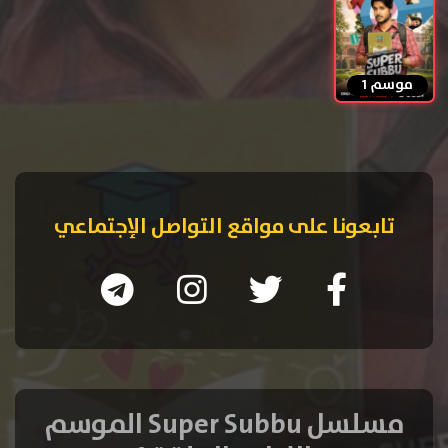
موسم 1
تابعونا على مواقع التواصل الإجتماعي
مسلسل Super Subbu الموسم