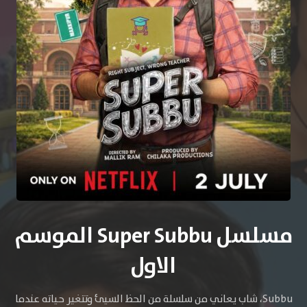
مسلسل Super Subbu الموسم
الاول
Subbu، شاب يعاني من سلسلة من الحظ السيئ وتتغير حياته عندما