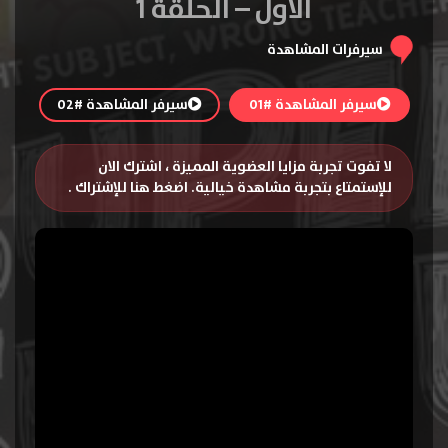
الاول – الحلقة 1
سيرفرات المشاهدة
سيرفر المشاهدة #01
سيرفر المشاهدة #02
لا تفوت تجربة مزايا العضوية المميزة ، اشترك الان
للإستمتاع بتجربة مشاهدة خيالية.
اضغط هنا للإشتراك
.