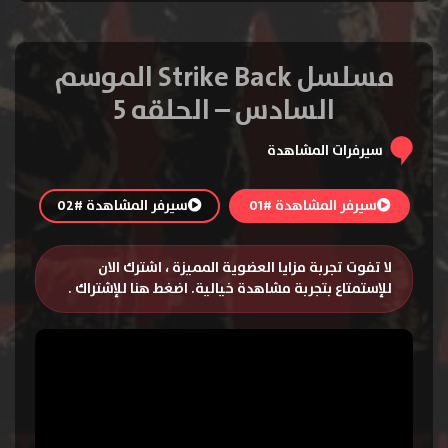
مسلسل Strike Back الموسم
السادس – الحلقه 5
سيرفرات المشاهدة
سيرفر المشاهدة #01
سيرفر المشاهدة #02
لا تفوت تجربة مزايا العضوية المميزة ، اشترك الان
للإستمتاع بتجربة مشاهدة خيالية.
اضغط هنا للإشتراك
.