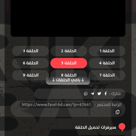
الحلقة 1
الحلقة 2
الحلقة 3
الحلقة 4
الحلقة 5
الحلقة 6
الحلقة 7
الحلقة 8
الحلقة 9
باقي الحلقات
الحلقة 10
شارك :
الرابط المختصر :
https://www.fasel-hd.cam/?p=47661
سيرفرات تحميل الحلقة