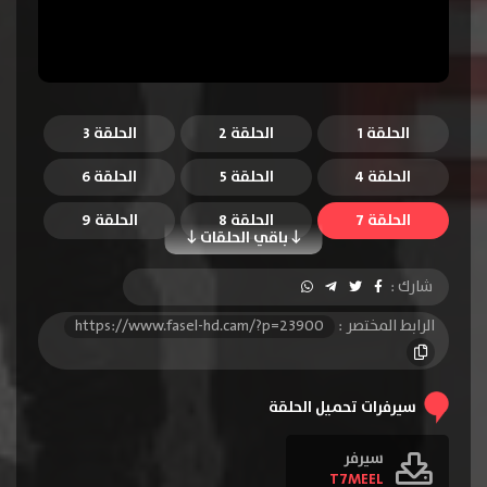
الحلقة 1
الحلقة 2
الحلقة 3
الحلقة 4
الحلقة 5
الحلقة 6
الحلقة 7
الحلقة 8
الحلقة 9
باقي الحلقات
الحلقة 10
شارك :
الرابط المختصر :
https://www.fasel-hd.cam/?p=23900
سيرفرات تحميل الحلقة
سيرفر
T7MEEL