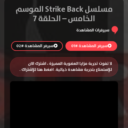
مسلسل Strike Back الموسم
الخامس – الحلقة 7
سيرفرات المشاهدة
سيرفر المشاهدة #01
سيرفر المشاهدة #02
لا تفوت تجربة مزايا العضوية المميزة ، اشترك الان
للإستمتاع بتجربة مشاهدة خيالية.
اضغط هنا للإشتراك
.