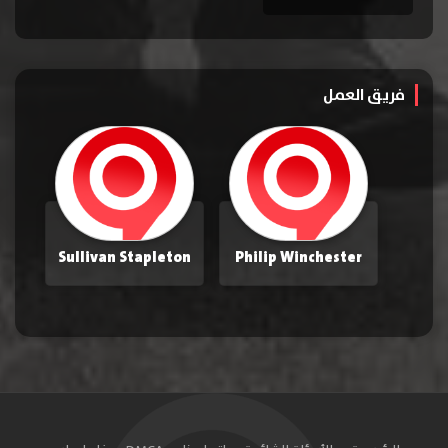
فريق العمل
Sullivan Stapleton
Philip Winchester