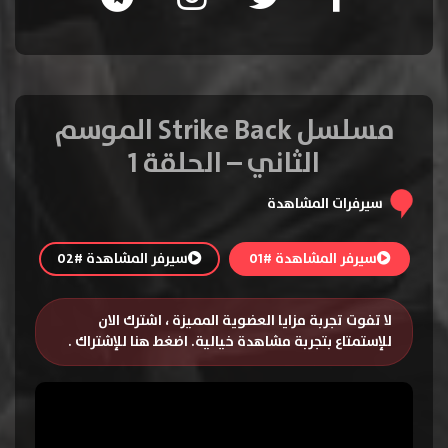
مسلسل Strike Back الموسم
الثاني – الحلقة 1
سيرفرات المشاهدة
سيرفر المشاهدة #01
سيرفر المشاهدة #02
لا تفوت تجربة مزايا العضوية المميزة ، اشترك الان
للإستمتاع بتجربة مشاهدة خيالية.
اضغط هنا للإشتراك
.