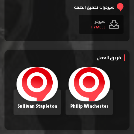
سيرفرات تحميل الحلقة
سيرفر
T7MEEL
فريق العمل
Sullivan Stapleton
Philip Winchester