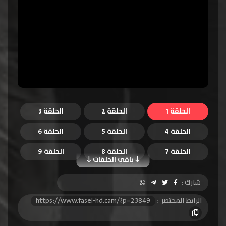
الحلقة 1
الحلقة 2
الحلقة 3
الحلقة 4
الحلقة 5
الحلقة 6
الحلقة 7
الحلقة 8
الحلقة 9
باقي الحلقات
الحلقة 10
شارك :
الرابط المختصر :
https://www.fasel-hd.cam/?p=23849