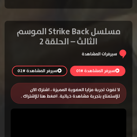
مسلسل Strike Back الموسم
الثالث – الحلقة 2
سيرفرات المشاهدة
سيرفر المشاهدة #01
سيرفر المشاهدة #02
لا تفوت تجربة مزايا العضوية المميزة ، اشترك الان
للإستمتاع بتجربة مشاهدة خيالية.
اضغط هنا للإشتراك
.