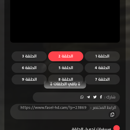
الحلقة 1
الحلقة 2
الحلقة 3
الحلقة 4
الحلقة 5
الحلقة 6
الحلقة 7
الحلقة 8
الحلقة 9
باقي الحلقات
الحلقة 10
شارك :
الرابط المختصر :
https://www.fasel-hd.cam/?p=23869
سيرفرات تحميل الحلقة