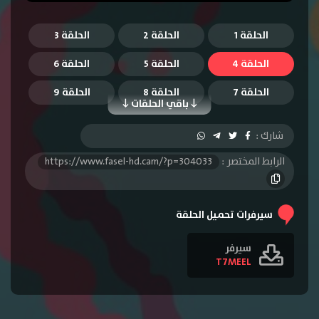
الحلقة 1
الحلقة 2
الحلقة 3
الحلقة 4
الحلقة 5
الحلقة 6
الحلقة 7
الحلقة 8
الحلقة 9
باقي الحلقات
الحلقة 10
الحلقة 11
الحلقة 12
شارك :
الحلقة 13
الحلقة 14
الحلقة 15
الرابط المختصر :
https://www.fasel-hd.cam/?p=304033
الحلقة 16
الحلقة 17
الحلقة 18
الحلقة 19
الحلقة 20
الحلقة 21
سيرفرات تحميل الحلقة
الحلقة 22
الحلقة 23
الحلقة 24
سيرفر
T7MEEL
الحلقة 25
الحلقة 26
الحلقة 27
الحلقة 28
الحلقة 29
الحلقة 30