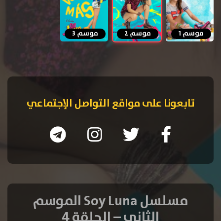
موسم 1
موسم 2
موسم 3
تابعونا على مواقع التواصل الإجتماعي
مسلسل Soy Luna الموسم
الثاني – الحلقة 4