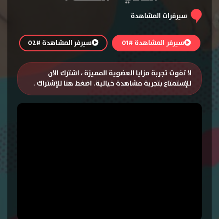
سيرفرات المشاهدة
سيرفر المشاهدة #01
سيرفر المشاهدة #02
لا تفوت تجربة مزايا العضوية المميزة ، اشترك الان
للإستمتاع بتجربة مشاهدة خيالية.
اضغط هنا للإشتراك
.