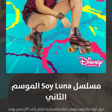
مسلسل Soy Luna الموسم
الثاني
حول لونا فالينتي، وهي فتاة مكسيكية تنتقل إلى الأرجنتين وتجد