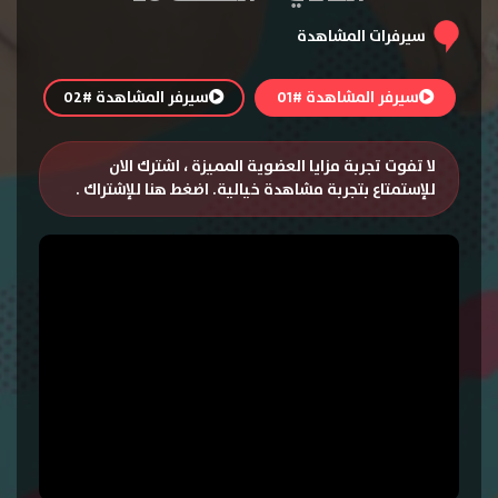
سيرفرات المشاهدة
سيرفر المشاهدة #01
سيرفر المشاهدة #02
لا تفوت تجربة مزايا العضوية المميزة ، اشترك الان
للإستمتاع بتجربة مشاهدة خيالية.
اضغط هنا للإشتراك
.