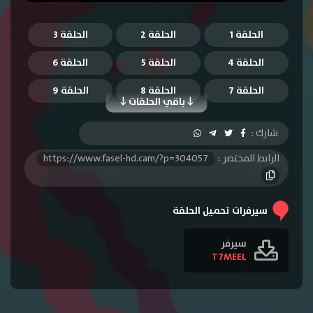
الحلقة 1
الحلقة 2
الحلقة 3
الحلقة 4
الحلقة 5
الحلقة 6
الحلقة 7
الحلقة 8
الحلقة 9
باقي الحلقات
الحلقة 10
الحلقة 11
الحلقة 12
شارك :
الحلقة 13
الحلقة 14
الحلقة 15
الرابط المختصر :
https://www.fasel-hd.cam/?p=304057
الحلقة 16
الحلقة 17
الحلقة 18
الحلقة 19
الحلقة 20
الحلقة 21
سيرفرات تحميل الحلقة
الحلقة 22
الحلقة 23
الحلقة 24
سيرفر
T7MEEL
الحلقة 25
الحلقة 26
الحلقة 27
الحلقة 28
الحلقة 29
الحلقة 30