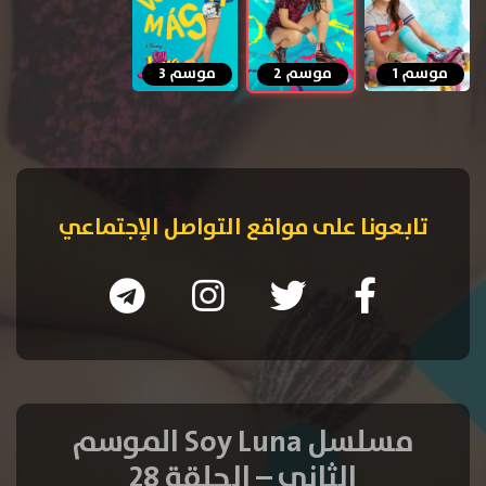
موسم 1
موسم 2
موسم 3
تابعونا على مواقع التواصل الإجتماعي
مسلسل Soy Luna الموسم
الثاني – الحلقة 28