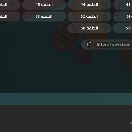
4
الحلقة 44
الحلقة 45
الحلقة
5
الحلقة 52
الحلقة 53
الحلقة
الحلقة 60
https://www.fasel
س