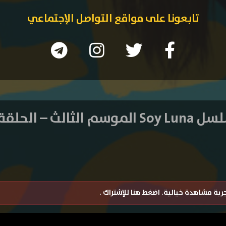
تابعونا على مواقع التواصل الإجتماعي
لموسم الثالث – الحلقة 56
تجربة مشاهدة خيالية.
اضغط هنا للإشتراك
.