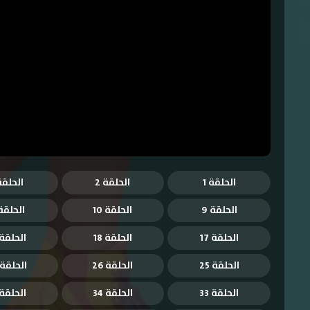
الحلقة 1
الحلقة 2
الحلقة 
الحلقة 9
الحلقة 10
الحلقة 1
الحلقة 17
الحلقة 18
الحلقة 9
الحلقة 25
الحلقة 26
الحلقة 27
الحلقة 33
الحلقة 34
الحلقة 5