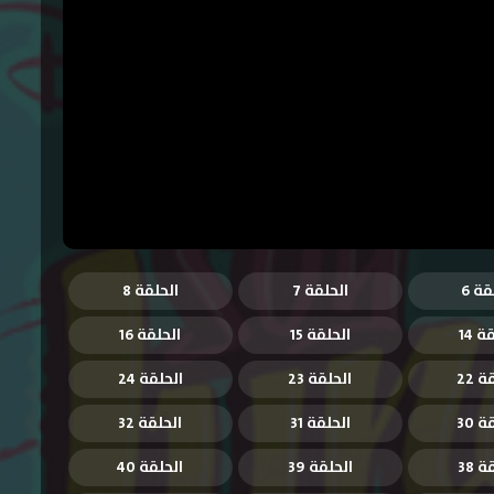
قة 6
الحلقة 7
الحلقة 8
ة 14
الحلقة 15
الحلقة 16
 22
الحلقة 23
الحلقة 24
 30
الحلقة 31
الحلقة 32
 38
الحلقة 39
الحلقة 40