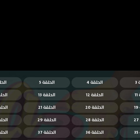
3
الحلقة 4
الحلقة 5
الحل
1
الحلقة 12
الحلقة 13
الحلق
1
الحلقة 20
الحلقة 21
الحلقة
الحلقة 28
الحلقة 29
الحلقة
3
الحلقة 36
الحلقة 37
الحلقة