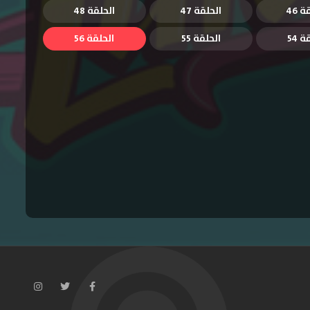
 46
الحلقة 47
الحلقة 48
 54
الحلقة 55
الحلقة 56