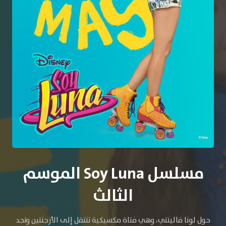
مسلسل Soy Luna الموسم
الثالث
حول لونا فالينتي، وهي فتاة مكسيكية تنتقل إلى الأرجنتين وتجد