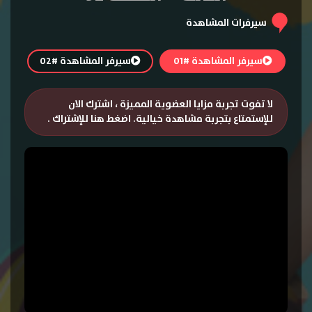
سيرفرات المشاهدة
سيرفر المشاهدة #01
سيرفر المشاهدة #02
لا تفوت تجربة مزايا العضوية المميزة ، اشترك الان
للإستمتاع بتجربة مشاهدة خيالية.
اضغط هنا للإشتراك
.