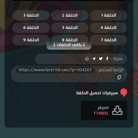
الحلقة 1
الحلقة 2
الحلقة 3
الحلقة 4
الحلقة 5
الحلقة 6
الحلقة 7
الحلقة 8
الحلقة 9
باقي الحلقات
الحلقة 10
الحلقة 11
الحلقة 12
شارك :
الحلقة 13
الحلقة 14
الحلقة 15
الرابط المختصر :
https://www.fasel-hd.cam/?p=304267
الحلقة 16
الحلقة 17
الحلقة 18
الحلقة 19
الحلقة 20
الحلقة 21
سيرفرات تحميل الحلقة
الحلقة 22
الحلقة 23
الحلقة 24
سيرفر
T7MEEL
الحلقة 25
الحلقة 26
الحلقة 27
الحلقة 28
الحلقة 29
الحلقة 30