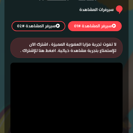
سيرفرات المشاهدة
سيرفر المشاهدة #01
سيرفر المشاهدة #02
لا تفوت تجربة مزايا العضوية المميزة ، اشترك الان
للإستمتاع بتجربة مشاهدة خيالية.
اضغط هنا للإشتراك
.