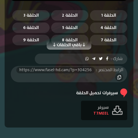
الحلقة 1
الحلقة 2
الحلقة 3
الحلقة 4
الحلقة 5
الحلقة 6
الحلقة 7
الحلقة 8
الحلقة 9
باقي الحلقات
الحلقة 10
الحلقة 11
الحلقة 12
شارك :
الحلقة 13
الحلقة 14
الحلقة 15
الرابط المختصر :
https://www.fasel-hd.cam/?p=304256
الحلقة 16
الحلقة 17
الحلقة 18
الحلقة 19
الحلقة 20
الحلقة 21
سيرفرات تحميل الحلقة
الحلقة 22
الحلقة 23
الحلقة 24
سيرفر
T7MEEL
الحلقة 25
الحلقة 26
الحلقة 27
الحلقة 28
الحلقة 29
الحلقة 30