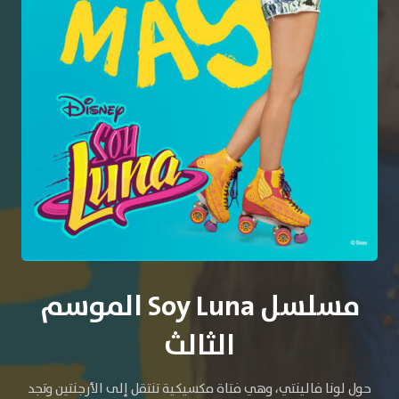
مسلسل Soy Luna الموسم
الثالث
حول لونا فالينتي، وهي فتاة مكسيكية تنتقل إلى الأرجنتين وتجد