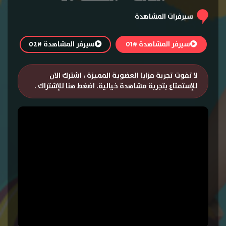
سيرفرات المشاهدة
سيرفر المشاهدة #01
سيرفر المشاهدة #02
لا تفوت تجربة مزايا العضوية المميزة ، اشترك الان
للإستمتاع بتجربة مشاهدة خيالية.
اضغط هنا للإشتراك
.