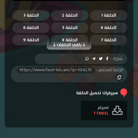
الحلقة 1
الحلقة 2
الحلقة 3
الحلقة 4
الحلقة 5
الحلقة 6
الحلقة 7
الحلقة 8
الحلقة 9
باقي الحلقات
الحلقة 10
الحلقة 11
الحلقة 12
شارك :
الحلقة 13
الحلقة 14
الحلقة 15
الرابط المختصر :
https://www.fasel-hd.cam/?p=304235
الحلقة 16
الحلقة 17
الحلقة 18
الحلقة 19
الحلقة 20
الحلقة 21
سيرفرات تحميل الحلقة
الحلقة 22
الحلقة 23
الحلقة 24
سيرفر
T7MEEL
الحلقة 25
الحلقة 26
الحلقة 27
الحلقة 28
الحلقة 29
الحلقة 30