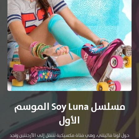
مسلسل Soy Luna الموسم
الأول
حول لونا فالينتي، وهي فتاة مكسيكية تنتقل إلى الأرجنتين وتجد