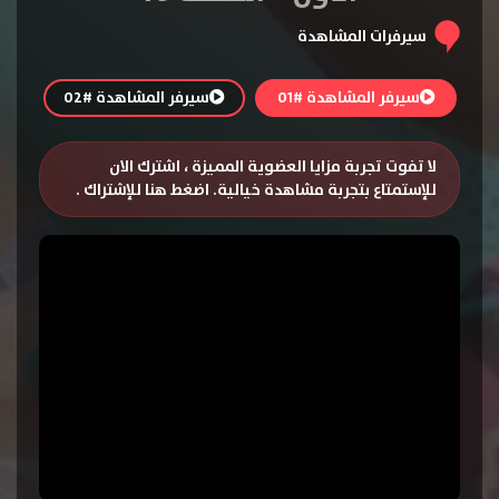
سيرفرات المشاهدة
سيرفر المشاهدة #01
سيرفر المشاهدة #02
لا تفوت تجربة مزايا العضوية المميزة ، اشترك الان
للإستمتاع بتجربة مشاهدة خيالية.
اضغط هنا للإشتراك
.