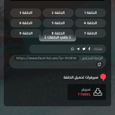
الحلقة 1
الحلقة 2
الحلقة 3
الحلقة 4
الحلقة 5
الحلقة 6
الحلقة 7
الحلقة 8
الحلقة 9
باقي الحلقات
الحلقة 10
الحلقة 11
الحلقة 12
شارك :
الحلقة 13
الحلقة 14
الحلقة 15
الرابط المختصر :
https://www.fasel-hd.cam/?p=303836
الحلقة 16
الحلقة 17
الحلقة 18
الحلقة 19
الحلقة 20
الحلقة 21
سيرفرات تحميل الحلقة
الحلقة 22
الحلقة 23
الحلقة 24
سيرفر
T7MEEL
الحلقة 25
الحلقة 26
الحلقة 27
الحلقة 28
الحلقة 29
الحلقة 30