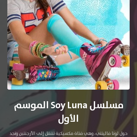
مسلسل Soy Luna الموسم
الأول
حول لونا فالينتي، وهي فتاة مكسيكية تنتقل إلى الأرجنتين وتجد