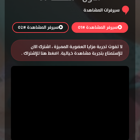
سيرفرات المشاهدة
سيرفر المشاهدة #01
سيرفر المشاهدة #02
لا تفوت تجربة مزايا العضوية المميزة ، اشترك الان
للإستمتاع بتجربة مشاهدة خيالية.
اضغط هنا للإشتراك
.