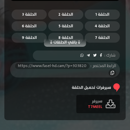
الحلقة 1
الحلقة 2
الحلقة 3
الحلقة 4
الحلقة 5
الحلقة 6
الحلقة 7
الحلقة 8
الحلقة 9
باقي الحلقات
الحلقة 10
الحلقة 11
الحلقة 12
شارك :
الحلقة 13
الحلقة 14
الحلقة 15
الرابط المختصر :
https://www.fasel-hd.cam/?p=303820
الحلقة 16
الحلقة 17
الحلقة 18
الحلقة 19
الحلقة 20
الحلقة 21
سيرفرات تحميل الحلقة
الحلقة 22
الحلقة 23
الحلقة 24
سيرفر
T7MEEL
الحلقة 25
الحلقة 26
الحلقة 27
الحلقة 28
الحلقة 29
الحلقة 30