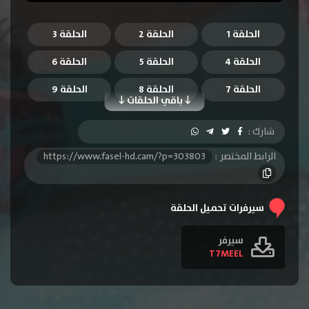
الحلقة 1
الحلقة 2
الحلقة 3
الحلقة 4
الحلقة 5
الحلقة 6
الحلقة 7
الحلقة 8
الحلقة 9
باقي الحلقات
الحلقة 10
الحلقة 11
الحلقة 12
شارك :
الحلقة 13
الحلقة 14
الحلقة 15
الرابط المختصر :
https://www.fasel-hd.cam/?p=303803
الحلقة 16
الحلقة 17
الحلقة 18
الحلقة 19
الحلقة 20
الحلقة 21
سيرفرات تحميل الحلقة
الحلقة 22
الحلقة 23
الحلقة 24
سيرفر
T7MEEL
الحلقة 25
الحلقة 26
الحلقة 27
الحلقة 28
الحلقة 29
الحلقة 30