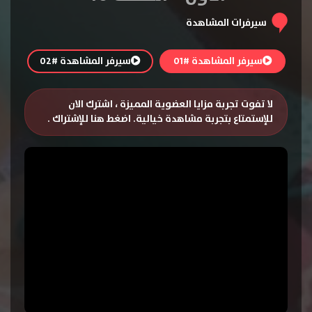
سيرفرات المشاهدة
سيرفر المشاهدة #01
سيرفر المشاهدة #02
لا تفوت تجربة مزايا العضوية المميزة ، اشترك الان
للإستمتاع بتجربة مشاهدة خيالية.
اضغط هنا للإشتراك
.