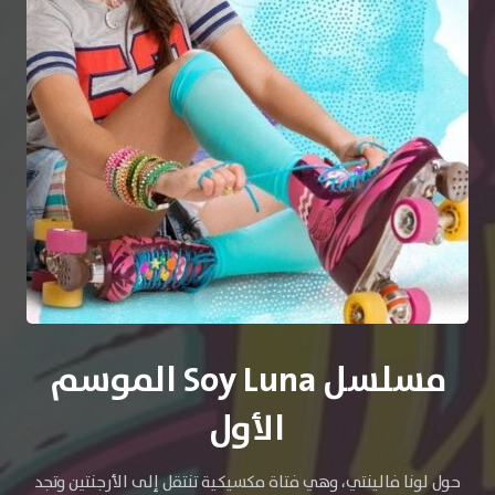
مسلسل Soy Luna الموسم
الأول
حول لونا فالينتي، وهي فتاة مكسيكية تنتقل إلى الأرجنتين وتجد