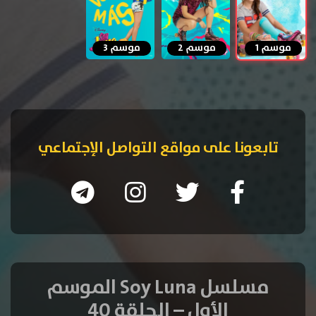
موسم 1
موسم 2
موسم 3
تابعونا على مواقع التواصل الإجتماعي
مسلسل Soy Luna الموسم
الأول – الحلقة 40