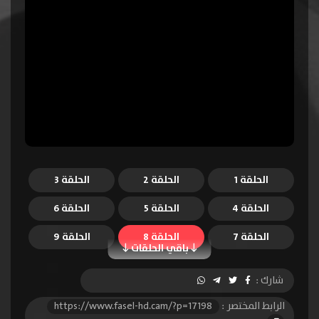
الحلقة 1
الحلقة 2
الحلقة 3
الحلقة 4
الحلقة 5
الحلقة 6
الحلقة 7
الحلقة 8
الحلقة 9
باقي الحلقات
الحلقة 10
الحلقة 11
الحلقة 12
شارك :
الحلقة 13
الحلقة 14
الحلقة 15
الرابط المختصر :
https://www.fasel-hd.cam/?p=17198