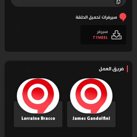
الحلقة 16
الحلقة 17
الحلقة 18
الحلقة 19
الحلقة 20
الحلقة 21
سيرفرات تحميل الحلقة
سيرفر
T7MEEL
فريق العمل
Lorraine Bracco
James Gandolfini