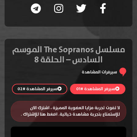
مسلسل The Sopranos الموسم
السادس – الحلقة 8
سيرفرات المشاهدة
سيرفر المشاهدة #01
سيرفر المشاهدة #02
لا تفوت تجربة مزايا العضوية المميزة ، اشترك الان
للإستمتاع بتجربة مشاهدة خيالية.
اضغط هنا للإشتراك
.