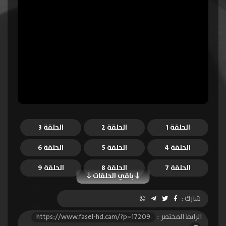
الحلقة 1
الحلقة 2
الحلقة 3
الحلقة 4
الحلقة 5
الحلقة 6
الحلقة 7
الحلقة 8
الحلقة 9
باقي الحلقات
الحلقة 10
الحلقة 11
الحلقة 12
شارك :
الحلقة 13
الحلقة 14
الحلقة 15
الرابط المختصر :
https://www.fasel-hd.cam/?p=17209