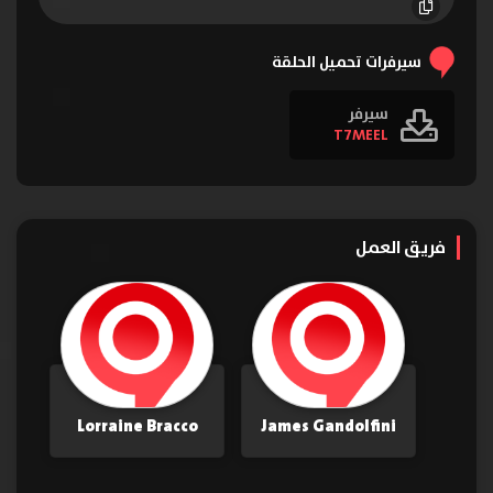
الحلقة 16
الحلقة 17
الحلقة 18
الحلقة 19
الحلقة 20
الحلقة 21
سيرفرات تحميل الحلقة
سيرفر
T7MEEL
فريق العمل
Lorraine Bracco
James Gandolfini