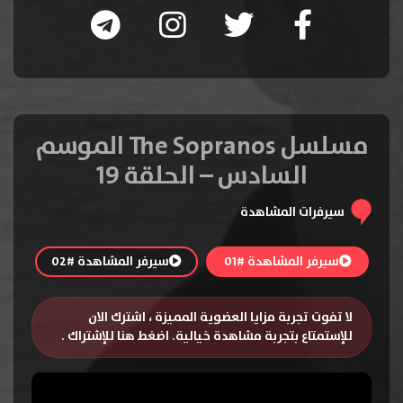
مسلسل The Sopranos الموسم
السادس – الحلقة 19
سيرفرات المشاهدة
سيرفر المشاهدة #01
سيرفر المشاهدة #02
لا تفوت تجربة مزايا العضوية المميزة ، اشترك الان
للإستمتاع بتجربة مشاهدة خيالية.
اضغط هنا للإشتراك
.