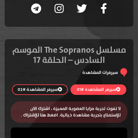
مسلسل The Sopranos الموسم
السادس – الحلقة 17
سيرفرات المشاهدة
سيرفر المشاهدة #01
سيرفر المشاهدة #02
لا تفوت تجربة مزايا العضوية المميزة ، اشترك الان
للإستمتاع بتجربة مشاهدة خيالية.
اضغط هنا للإشتراك
.