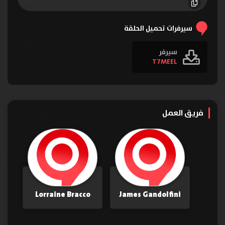
الحلقة 16
الحلقة 17
الحلقة 18
الحلقة 19
الحلقة 20
الحلقة 21
سيرفرات تحميل الحلقة
سيرفر
T7MEEL
فريق العمل
Lorraine Bracco
James Gandolfini