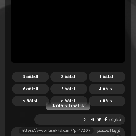
الحلقة 1
الحلقة 2
الحلقة 3
الحلقة 4
الحلقة 5
الحلقة 6
الحلقة 7
الحلقة 8
الحلقة 9
باقي الحلقات
الحلقة 10
الحلقة 11
الحلقة 12
شارك :
الحلقة 13
الحلقة 14
الحلقة 15
الرابط المختصر :
https://www.fasel-hd.cam/?p=17207