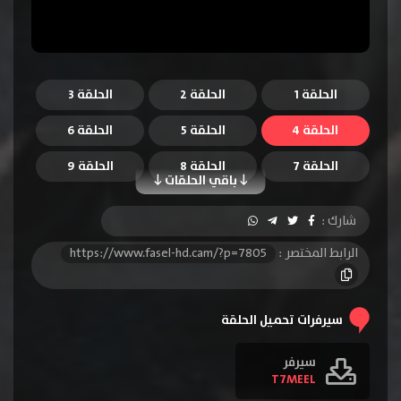
الحلقة 1
الحلقة 2
الحلقة 3
الحلقة 4
الحلقة 5
الحلقة 6
الحلقة 7
الحلقة 8
الحلقة 9
باقي الحلقات
الحلقة 10
الحلقة 11
الحلقة 12
شارك :
الحلقة 13
الرابط المختصر :
https://www.fasel-hd.cam/?p=7805
سيرفرات تحميل الحلقة
سيرفر
T7MEEL