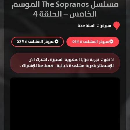
مسلسل The Sopranos الموسم
الخامس – الحلقة 4
سيرفرات المشاهدة
سيرفر المشاهدة #01
سيرفر المشاهدة #02
لا تفوت تجربة مزايا العضوية المميزة ، اشترك الان
للإستمتاع بتجربة مشاهدة خيالية.
اضغط هنا للإشتراك
.