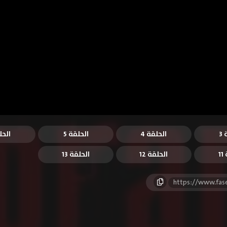
3
الحلقة 4
الحلقة 5
الحل
1
الحلقة 12
الحلقة 13
https://www.fas