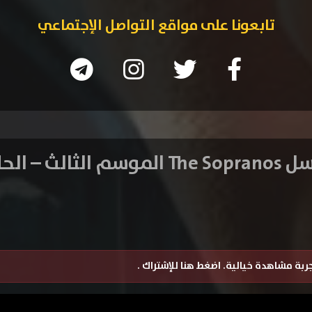
تابعونا على مواقع التواصل الإجتماعي
 الثالث – الحلقة 7
تجربة مشاهدة خيالية.
اضغط هنا للإشتراك
.