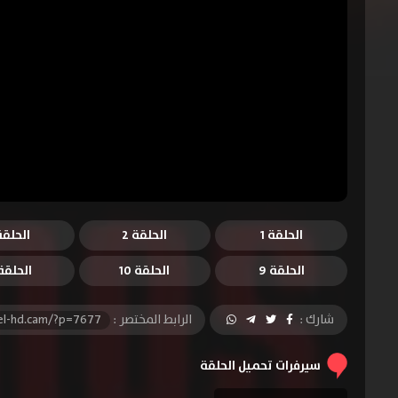
الحلقة 1
الحلقة 2
الحلقة 
الحلقة 9
الحلقة 10
الحلقة 1
شارك :
الرابط المختصر :
el-hd.cam/?p=7677
سيرفرات تحميل الحلقة