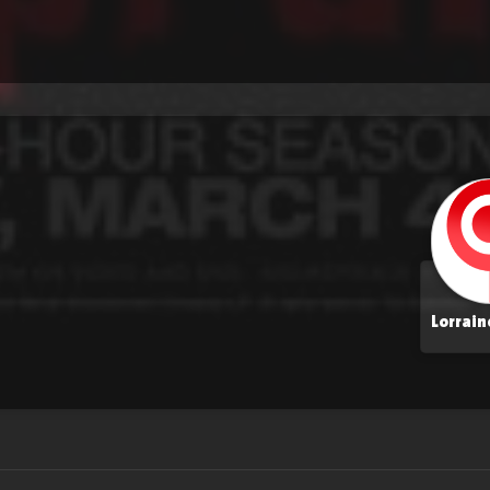
Lorrain