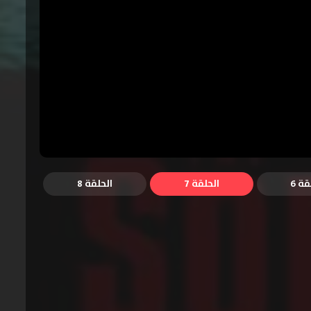
قة 6
الحلقة 7
الحلقة 8