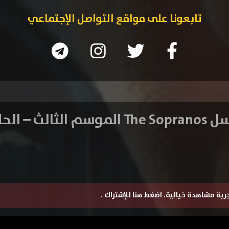
تابعونا على مواقع التواصل الإجتماعي
الثالث – الحلقة 4
تجربة مشاهدة خيالية.
اضغط هنا للإشتراك
.