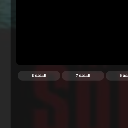
قة 6
الحلقة 7
الحلقة 8