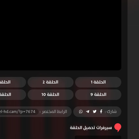
الحلقة 1
الحلقة 2
الحلقة 
الحلقة 9
الحلقة 10
الحلقة 1
شارك :
الرابط المختصر :
el-hd.cam/?p=7674
سيرفرات تحميل الحلقة