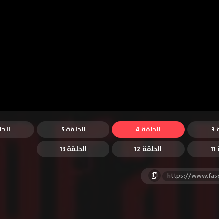
3
الحلقة 4
الحلقة 5
الحل
1
الحلقة 12
الحلقة 13
https://www.fas