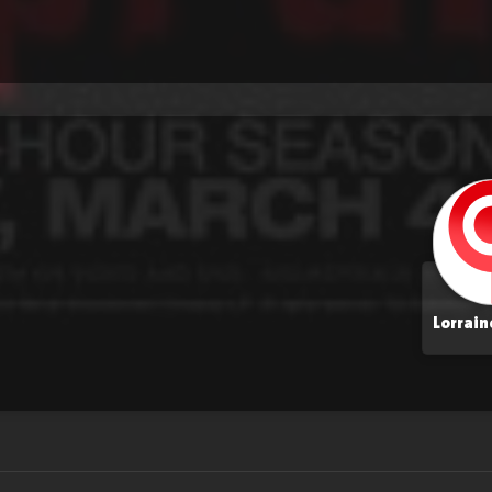
Lorrain